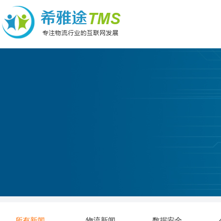
所有新闻
物流新闻
数据安全