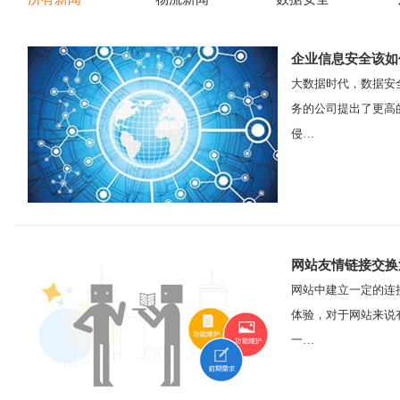
企业信息安全该如
大数据时代，数据安
务的公司提出了更高
侵…
网站友情链接交换
网站中建立一定的连
体验，对于网站来说
一…