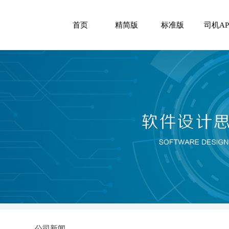
首页
精简版
标准版
司机AP
公司新闻