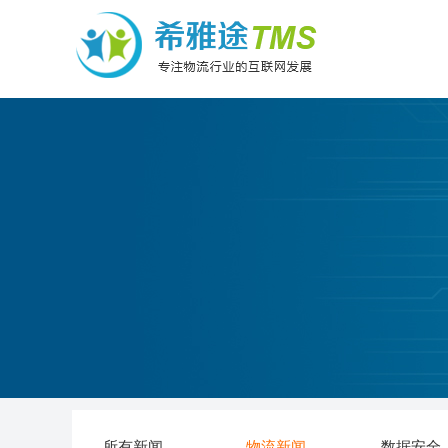
所有新闻
物流新闻
数据安全