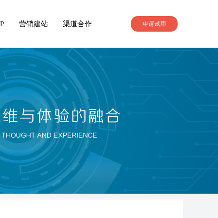
P
营销建站
渠道合作
申请试用