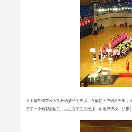
下图是常州聋哑人学校的孩子的表演，在他们无声的世界里，
示了一个精彩的他们，人生在乎怎么选择，你选择积极，积极就会