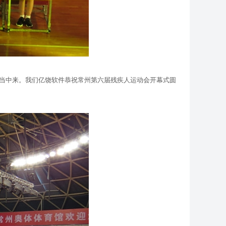
当中来。我们亿饶软件恭祝常州第六届残疾人运动会开幕式圆