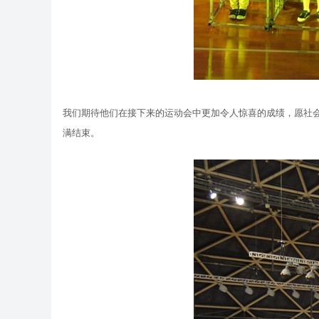
我们期待他们在接下来的运动会中更加令人惊喜的成绩，愿社
满结束。