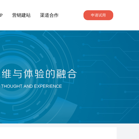
P
营销建站
渠道合作
申请试用