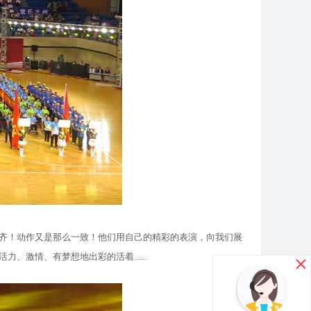
齐！动作又是那么一致！他们用自己的精彩的表演，向我们展
激情、有梦想地出彩的活着......