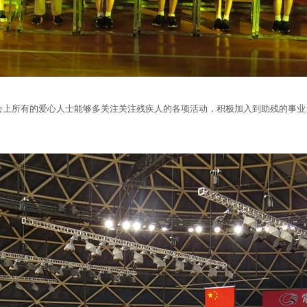
会上所有的爱心人士能够多关注关注残疾人的各项活动，积极加入到助残的事业